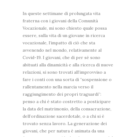
In queste settimane di prolungata vita
fraterna con i giovani della Comunità
Vocazionale, mi sono chiesto quale possa
essere, sulla vita di un giovane in ricerca
vocazionale, l’impatto di ciò che sta
avvenendo nel mondo, relativamente al
Covid-19. I giovani, che di per sé sono
abituati alla dinamicità e alla ricerca di nuove
relazioni, si sono trovati all’improvviso a
fare i conti con una sorta di “sospensione o
rallentamento nella marcia verso il
raggiungimento dei propri traguardi”:
penso a chi è stato costretto a posticipare
la data del matrimonio, della consacrazione,
dell’ordinazione sacerdotale, o a chi si è
trovato senza lavoro. La generazione dei
giovani, che per natura è animata da una