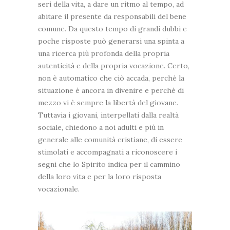
seri della vita, a dare un ritmo al tempo, ad
abitare il presente da responsabili del bene
comune. Da questo tempo di grandi dubbi e
poche risposte può generarsi una spinta a
una ricerca più profonda della propria
autenticità e della propria vocazione. Certo,
non è automatico che ciò accada, perché la
situazione è ancora in divenire e perché di
mezzo vi è sempre la libertà del giovane.
Tuttavia i giovani, interpellati dalla realtà
sociale, chiedono a noi adulti e più in
generale alle comunità cristiane, di essere
stimolati e accompagnati a riconoscere i
segni che lo Spirito indica per il cammino
della loro vita e per la loro risposta
vocazionale.