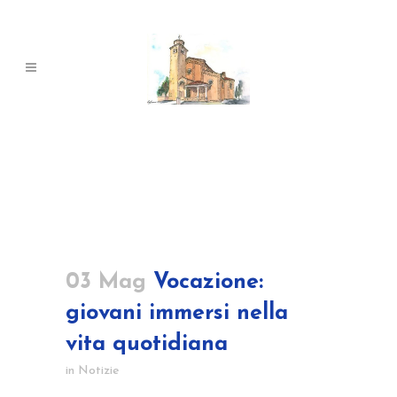
03 Mag
Vocazione:
giovani immersi nella
vita quotidiana
in
Notizie