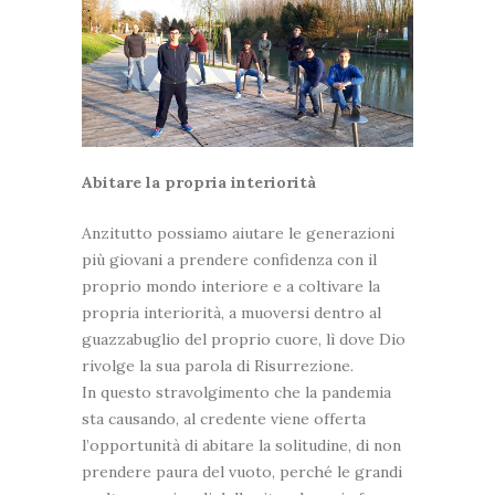
Abitare la propria interiorità
Anzitutto possiamo aiutare le generazioni
più giovani a prendere confidenza con il
proprio mondo interiore e a coltivare la
propria interiorità, a muoversi dentro al
guazzabuglio del proprio cuore, lì dove Dio
rivolge la sua parola di Risurrezione.
In questo stravolgimento che la pandemia
sta causando, al credente viene offerta
l’opportunità di abitare la solitudine, di non
prendere paura del vuoto, perché le grandi