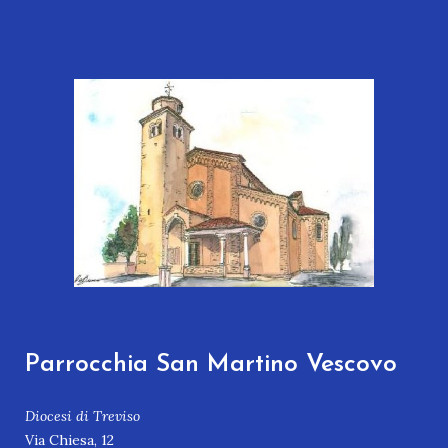
Parrocchia San Martino Vescovo
Diocesi di Treviso
Via Chiesa, 12