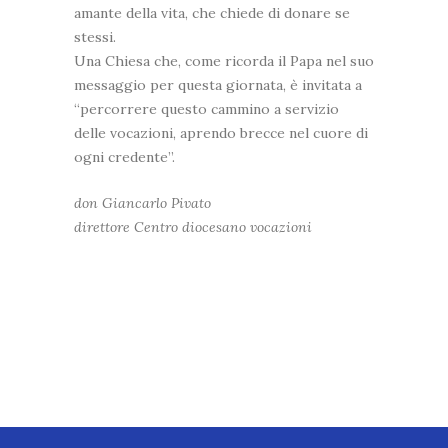
amante della vita, che chiede di donare se
stessi.
Una Chiesa che, come ricorda il Papa nel suo
messaggio per questa giornata, è invitata a
“percorrere questo cammino a servizio
delle vocazioni, aprendo brecce nel cuore di
ogni credente”.
don Giancarlo Pivato
direttore Centro diocesano vocazioni