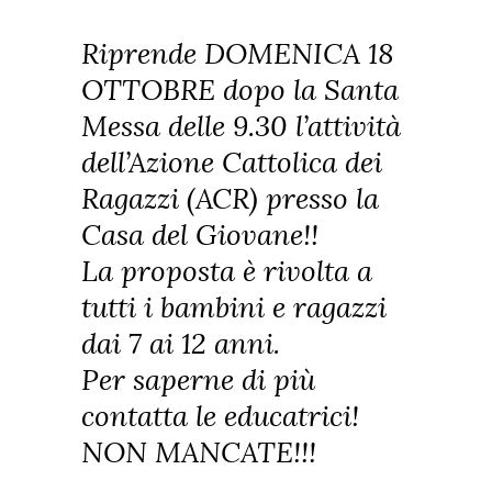
Riprende DOMENICA 18
OTTOBRE dopo la Santa
Messa delle 9.30 l’attività
dell’Azione Cattolica dei
Ragazzi (ACR) presso la
Casa del Giovane!!
La proposta è rivolta a
tutti i bambini e ragazzi
dai 7 ai 12 anni.
Per saperne di più
contatta le educatrici!
NON MANCATE!!!