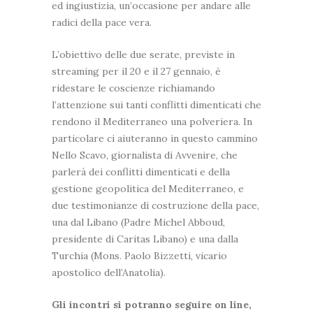
ed ingiustizia, un’occasione per andare alle
radici della pace vera.
L’obiettivo delle due serate, previste in
streaming per il 20 e il 27 gennaio, è
ridestare le coscienze richiamando
l’attenzione sui tanti conflitti dimenticati che
rendono il Mediterraneo una polveriera. In
particolare ci aiuteranno in questo cammino
Nello Scavo, giornalista di Avvenire, che
parlerà dei conflitti dimenticati e della
gestione geopolitica del Mediterraneo, e
due testimonianze di costruzione della pace,
una dal Libano (Padre Michel Abboud,
presidente di Caritas Libano) e una dalla
Turchia (Mons. Paolo Bizzetti, vicario
apostolico dell’Anatolia).
Gli incontri si potranno seguire on line,