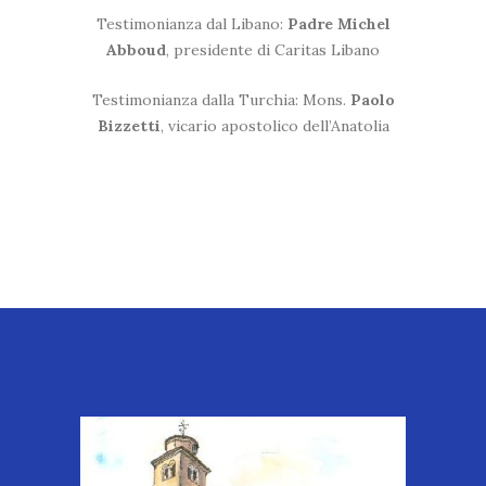
Testimonianza dal Libano:
Padre Michel
Abboud
, presidente di Caritas Libano
Testimonianza dalla Turchia: Mons.
Paolo
Bizzetti
, vicario apostolico dell’Anatolia