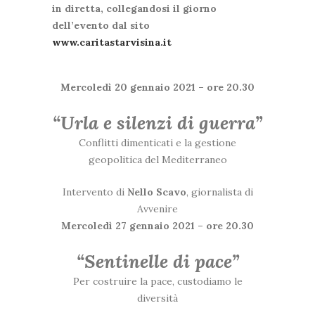
in diretta, collegandosi il giorno
dell’evento dal sito
www.caritastarvisina.it
Mercoledì 20 gennaio 2021 – ore 20.30
“Urla e silenzi di guerra”
Conflitti dimenticati e la gestione
geopolitica del Mediterraneo
Intervento di
Nello Scavo
, giornalista di
Avvenire
Mercoledì 27 gennaio 2021 – ore 20.30
“Sentinelle di pace”
Per costruire la pace, custodiamo le
diversità