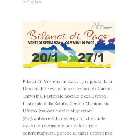
in
Notizie
Bilanci di Pace è un’iniziativa proposta dalla
Diocesi di Treviso, in particolare da Caritas
Tarvisina, Pastorale Sociale e del Lavoro,
Pastorale della Salute, Centro Missionario,
Ufficio Pastorale delle Migrazioni
(Migrantes) e Vita del Popolo, che vuole
essere un’occasione per riflettere e
confrontarsi sul perché di tanta sofferenze