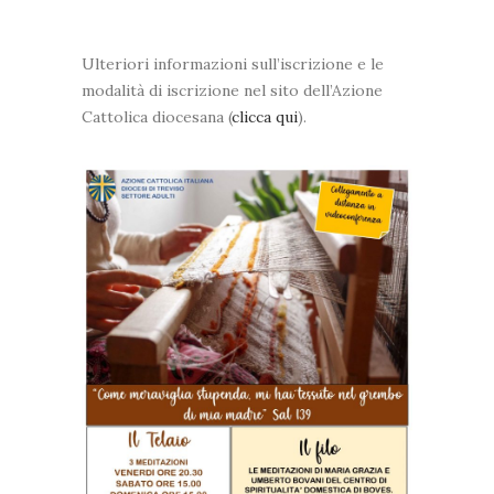
Ulteriori informazioni sull’iscrizione e le
modalità di iscrizione nel sito dell’Azione
Cattolica diocesana (
clicca qui
).