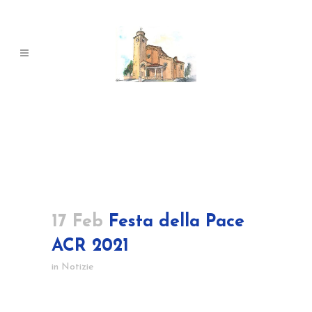
17 Feb
Festa della Pace
ACR 2021
in
Notizie