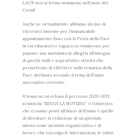
L’ACR non si ferma nemmeno nell’anno del
Covid!
Anche se virtualmente, abbiamo deciso di
ritrovarci insieme per l’immancabile
appuntamento fisso con la Festa della Pace
in cui educatori e ragazzi si riuniscono per
passare una mattinata in allegria all’insegna
di giochi, balli e soprattutto attività che
permettono di riflettere sulla tematica della
Pace, declinata secondo il tema dell’anno
associativo corrente.
Il tema su cui si basa il percorso 2020-2021
si intitola “SEGUI LA NOTIZIA!” e l’obiettivo
che ci siamo posti all’inizio dell’anno è quello
di diventare la redazione di un giornale
intesa come un’unità organizzativa e di
lavoro, che raccolga le informazioni, le valuti