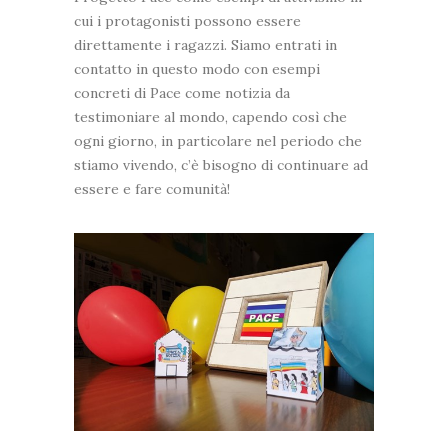
cui i protagonisti possono essere
direttamente i ragazzi. Siamo entrati in
contatto in questo modo con esempi
concreti di Pace come notizia da
testimoniare al mondo, capendo così che
ogni giorno, in particolare nel periodo che
stiamo vivendo, c’è bisogno di continuare ad
essere e fare comunità!