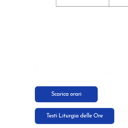
Scarica orari
Testi Liturgia delle Ore