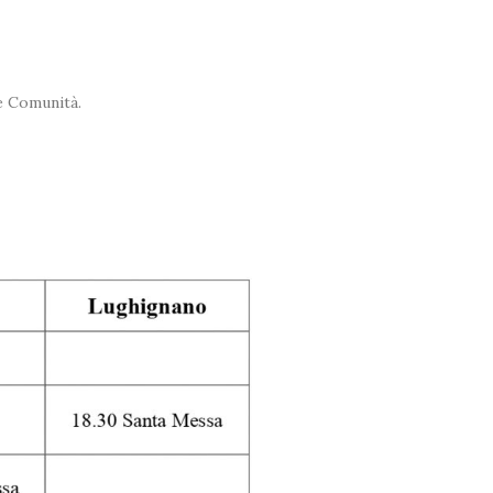
re Comunità.