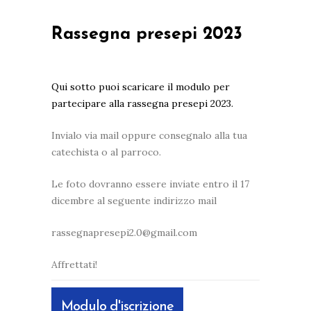
Rassegna presepi 2023
Qui sotto puoi scaricare il modulo per
partecipare alla rassegna presepi 2023.
Invialo via mail oppure consegnalo alla tua
catechista o al parroco.
Le foto dovranno essere inviate entro il 17
dicembre al seguente indirizzo mail
rassegnapresepi2.0@gmail.com
Affrettati!
Modulo d'iscrizione