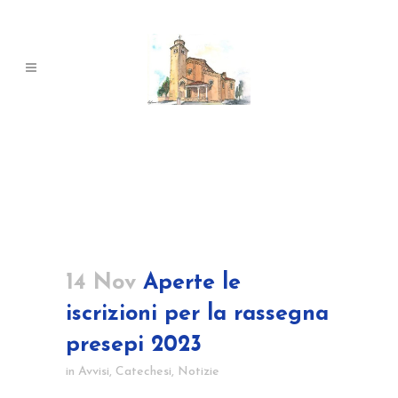
14 Nov
Aperte le
iscrizioni per la rassegna
presepi 2023
in
Avvisi
,
Catechesi
,
Notizie